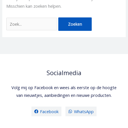
Misschien kan zoeken helpen.
Socialmedia
Volg mij op Facebook en wees als eerste op de hoogte
van nieuwtjes, aanbiedingen en nieuwe producten.
Facebook
WhatsApp